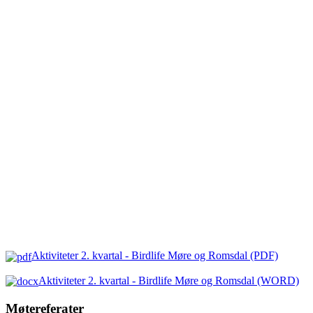
Aktiviteter 2. kvartal - Birdlife Møre og Romsdal (PDF)
Aktiviteter 2. kvartal - Birdlife Møre og Romsdal (WORD)
Møtereferater