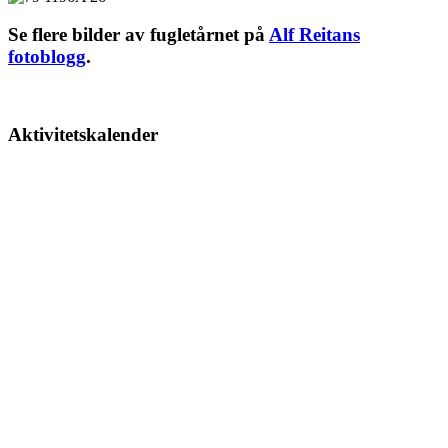
Se flere bilder av fugletårnet på
Alf Reitans
fotoblogg
.
Aktivitetskalender